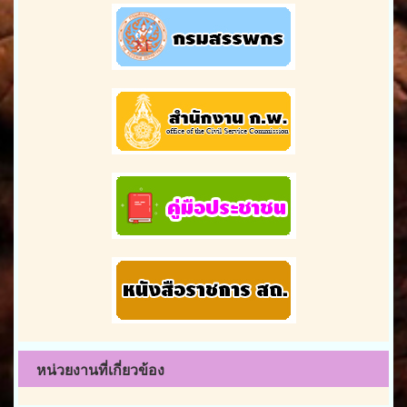
หน่วยงานที่เกี่ยวข้อง