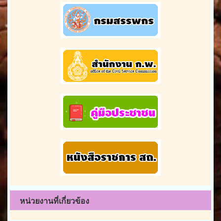
หน่วยงานที่เกี่ยวข้อง