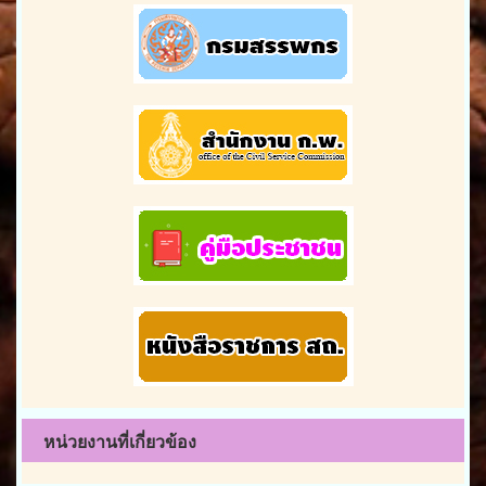
หน่วยงานที่เกี่ยวข้อง