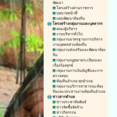
พัฒนา
โครงสร้างส่วนราชการ
บทบาทหน้าที่
แผนพัฒนาท้องถิ่น
โครงสร้างกลุ่มงานและบุคลากร
คณะผู้บริหาร
งานบริหารทั่วไป
กลุ่มงานมาตรฐานการบริหาร
งานบุคคลส่วนท้องถิ่น
กลุ่มงานส่งเสริมและพัฒนาท้อง
ถิ่น
กลุ่มงานกฎหมายระเบียบและ
เรื่องร้องทุกข์
กลุ่มงานการเงินบัญชีและการ
ตรวจสอบ
ท้องถิ่นอำเภอ ทุกอำเภอ
กลุ่มงานบริการสาธารณะท้อง
ถิ่นและประสานงานท้องถิ่นอำเภอ
ข่าวสารตำบล
ข่าวประชาสัมพันธ์
ข่าวจัดซื้อจัดจ้าง
ข่าวกิจกรรม