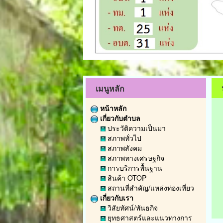
เมนูหลัก
หน้าหลัก
เกี่ยวกับตำบล
ประวัติความเป็นมา
สภาพทั่วไป
สภาพสังคม
สภาพทางเศรษฐกิจ
การบริการพื้นฐาน
สินค้า OTOP
สถานที่สำคัญ/แหล่งท่องเที่ยว
เกี่ยวกับเรา
วิสัยทัศน์/พันธกิจ
ยุทธศาสตร์และแนวทางการ