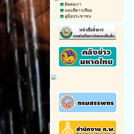
ติดต่อเรา
แผนที่ดาวเทียม
คู่มือประชาชน