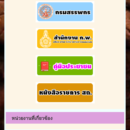
หน่วยงานที่เกี่ยวข้อง