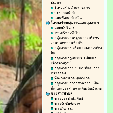
พัฒนา
โครงสร้างส่วนราชการ
บทบาทหน้าที่
แผนพัฒนาท้องถิ่น
โครงสร้างกลุ่มงานและบุคลากร
คณะผู้บริหาร
งานบริหารทั่วไป
กลุ่มงานมาตรฐานการบริหาร
งานบุคคลส่วนท้องถิ่น
กลุ่มงานส่งเสริมและพัฒนาท้อง
ถิ่น
กลุ่มงานกฎหมายระเบียบและ
เรื่องร้องทุกข์
กลุ่มงานการเงินบัญชีและการ
ตรวจสอบ
ท้องถิ่นอำเภอ ทุกอำเภอ
กลุ่มงานบริการสาธารณะท้อง
ถิ่นและประสานงานท้องถิ่นอำเภอ
ข่าวสารตำบล
ข่าวประชาสัมพันธ์
ข่าวจัดซื้อจัดจ้าง
ข่าวกิจกรรม