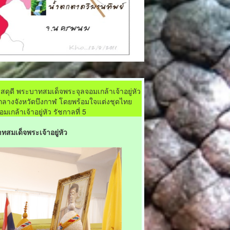
ดุดี พระบาทสมเด็จพระจุลจอมเกล้าเจ้าอยู่หัว
ากลางจังหวัดบึงกาฬ โดยพร้อมใจแต่งชุดไทย
กล้าเจ้าอยู่หัว รัชกาลที่ 5
ทสมเด็จพระเจ้าอยู่หัว