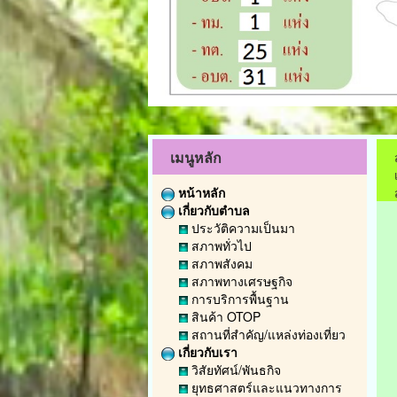
เมนูหลัก
หน้าหลัก
เกี่ยวกับตำบล
ประวัติความเป็นมา
สภาพทั่วไป
สภาพสังคม
สภาพทางเศรษฐกิจ
การบริการพื้นฐาน
สินค้า OTOP
สถานที่สำคัญ/แหล่งท่องเที่ยว
เกี่ยวกับเรา
วิสัยทัศน์/พันธกิจ
ยุทธศาสตร์และแนวทางการ