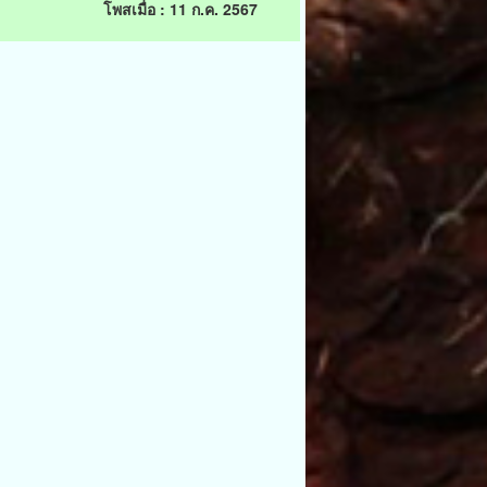
โพสเมื่อ : 11 ก.ค. 2567