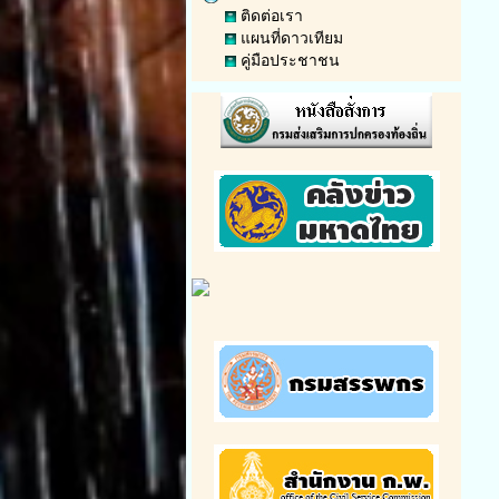
ติดต่อเรา
แผนที่ดาวเทียม
คู่มือประชาชน